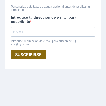
Personaliza este texto de ayuda opcional antes de publicar tu
formulario.
Introduce tu dirección de e-mail para
suscribirte
Introduce tu dirección de e-mail para suscribirte. Ej.:
abc@xyz.com
SUSCRIBIRSE