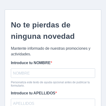
No te pierdas de
ninguna novedad
Mantente informado de nuestras promociones y
actividades.
Introduce tu NOMBRE
Personaliza este texto de ayuda opcional antes de publicar tu
formulario.
Introduce tu APELLIDOS